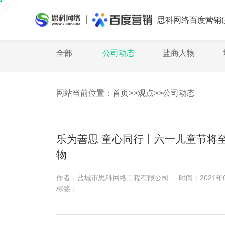
思科网络百度营销(
全部
公司动态
盐商人物
网站当前位置：
首页
>>
观点
>>
公司动态
乐为善思 童心同行丨六一儿童节将
物
作者：
盐城市思科网络工程有限公司
时间：
2021年
标签：