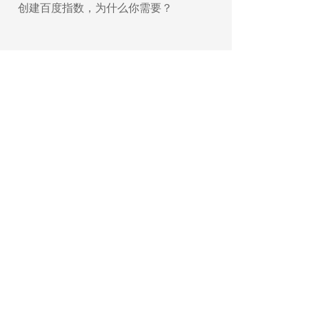
创建百度指数，为什么你需要？