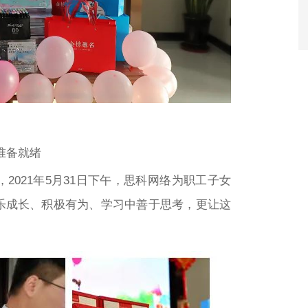
准备就绪
021年5月31日下午，思科网络为职工子女
乐成长、积极有为、学习中善于思考，更让这