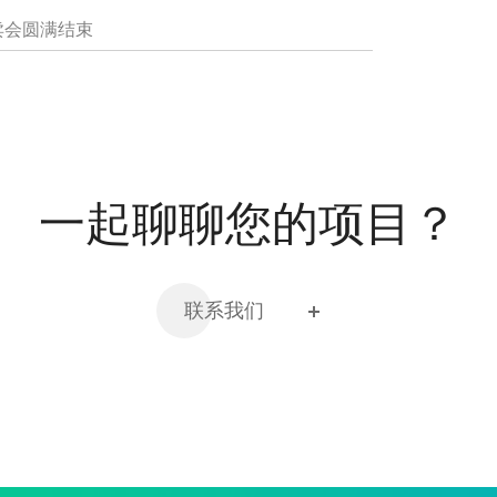
卖会圆满结束
一起聊聊您的项目？
联系我们