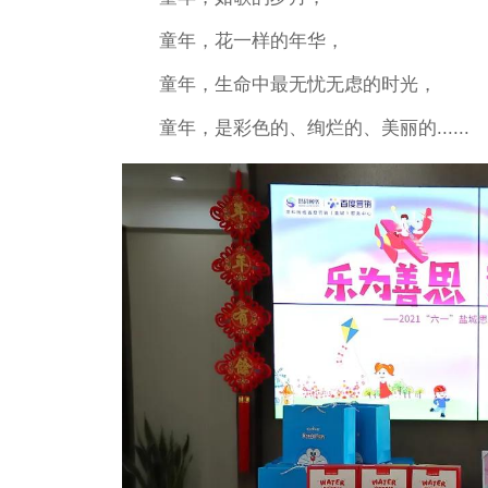
童年，花一样的年华，
童年，生命中最无忧无虑的时光，
童年，是彩色的、绚烂的、美丽的......