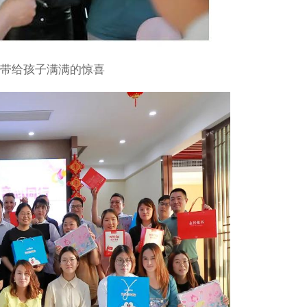
行业的竞争分析结果，我们将
留言
带给孩子满满的惊喜