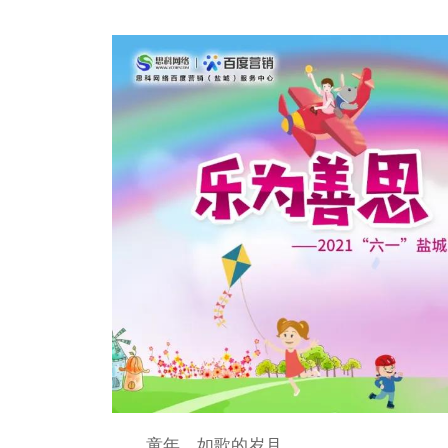
童年，如歌的岁月，